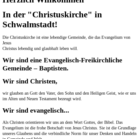
In der "Christuskirche" in
Schwalmstadt!
Die Christuskirche ist eine lebendige Gemeinde, die das Evangelium von
Jesus
Christus lebendig und glaubhaft leben will.
Wir sind eine Evangelisch-Freikirchliche
Gemeinde – Baptisten.
Wir sind Christen,
wir glauben an Gott den Vater, den Sohn und den Heiligen Geist, wie er uns
im Alten und Neuen Testament bezeugt wird.
Wir sind evangelisch...
Als Christen orientieren wir uns an dem Wort Gottes, der Bibel. Das
Evangelium ist die frohe Botschaft von Jesus Christus. Sie ist die Grundlage
unseres Glaubens und die verbindliche Norm für unser Denken und Handeln