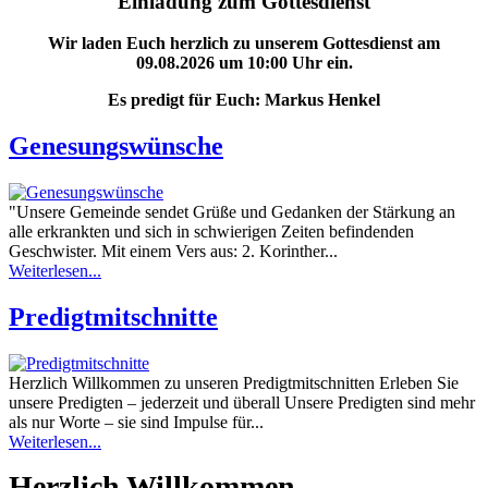
Einladung zum Gottesdienst
Wir laden Euch herzlich zu unserem Gottesdienst am
09.08.2026 um 10:00 Uhr ein.
Es predigt für Euch: Markus Henkel
Genesungswünsche
"Unsere Gemeinde sendet Grüße und Gedanken der Stärkung an
alle erkrankten und sich in schwierigen Zeiten befindenden
Geschwister. Mit einem Vers aus: 2. Korinther...
Weiterlesen...
Predigtmitschnitte
Herzlich Willkommen zu unseren Predigtmitschnitten Erleben Sie
unsere Predigten – jederzeit und überall Unsere Predigten sind mehr
als nur Worte – sie sind Impulse für...
Weiterlesen...
Herzlich Willkommen